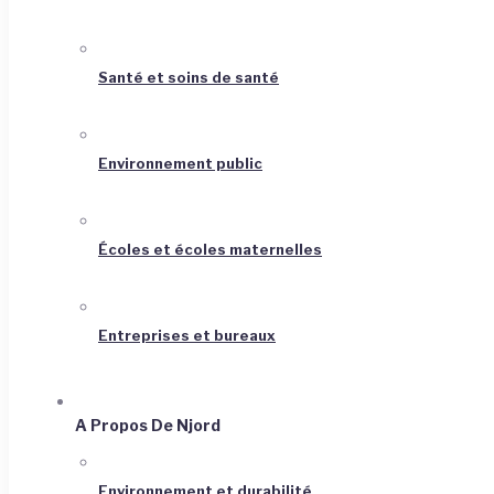
Santé et soins de santé
Environnement public
Écoles et écoles maternelles
Entreprises et bureaux
A Propos De Njord
Environnement et durabilité