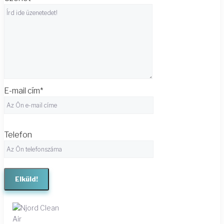
E-mail cím*
Telefon