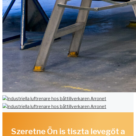
Szeretne Ön is tiszta levegőt a