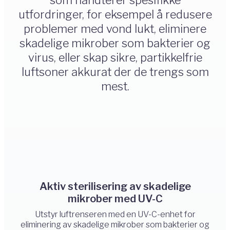
som håndterer spesifikke
utfordringer, for eksempel å redusere
problemer med vond lukt, eliminere
skadelige mikrober som bakterier og
virus, eller skap sikre, partikkelfrie
luftsoner akkurat der de trengs som
mest.
Aktiv sterilisering av skadelige
mikrober med UV-C
Utstyr luftrenseren med en UV-C-enhet for
eliminering av skadelige mikrober som bakterier og