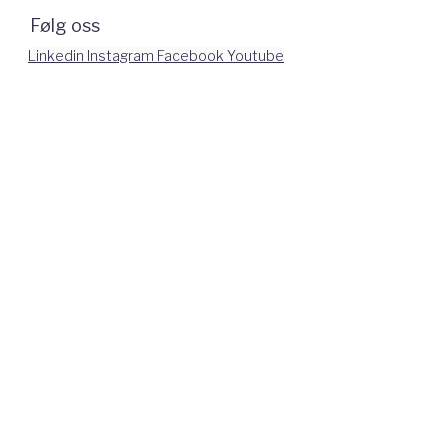
Følg oss
Linkedin
Instagram
Facebook
Youtube