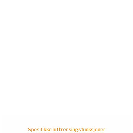
Spesifikke luftrensingsfunksjoner