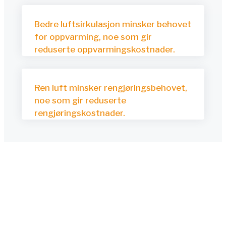
Bedre luftsirkulasjon minsker behovet
for oppvarming, noe som gir
reduserte oppvarmingskostnader.
Ren luft minsker rengjøringsbehovet,
noe som gir reduserte
rengjøringskostnader.