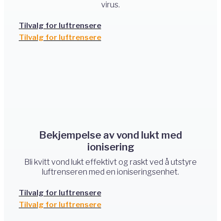
virus.
Tilvalg for luftrensere
Tilvalg for luftrensere
Bekjempelse av vond lukt med
ionisering
Bli kvitt vond lukt effektivt og raskt ved å utstyre
luftrenseren med en ioniseringsenhet.
Tilvalg for luftrensere
Tilvalg for luftrensere