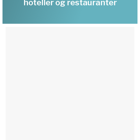
hoteller og restauranter