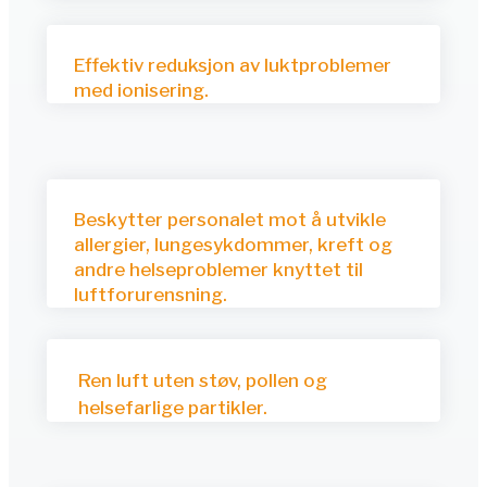
Effektiv reduksjon av luktproblemer
med ionisering.
Beskytter personalet mot å utvikle
allergier, lungesykdommer, kreft og
andre helseproblemer knyttet til
luftforurensning.
Ren luft uten støv, pollen og
helsefarlige partikler.