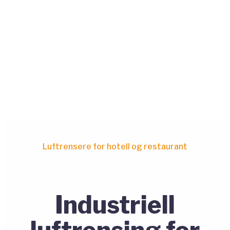
Luftrensere for hotell og restaurant
Industriell