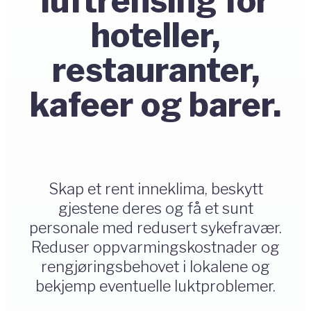
luftrensing for
hoteller,
restauranter,
kafeer og barer.
Skap et rent inneklima, beskytt
gjestene deres og få et sunt
personale med redusert sykefravær.
Reduser oppvarmingskostnader og
rengjøringsbehovet i lokalene og
bekjemp eventuelle luktproblemer.