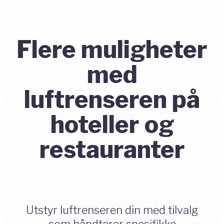
Flere muligheter
med
luftrenseren på
hoteller og
restauranter
Utstyr luftrenseren din med tilvalg