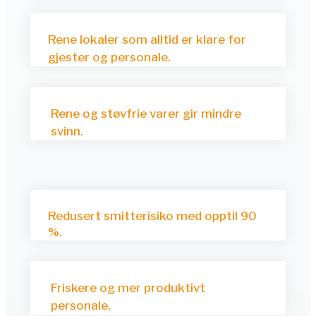
Rene lokaler som alltid er klare for
gjester og personale.
Rene og støvfrie varer gir mindre
svinn.
Redusert smitterisiko med opptil 90
%.
Friskere og mer produktivt
personale.