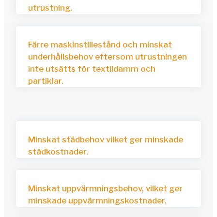
utrustning.
Färre maskinstillestånd och minskat
underhållsbehov eftersom utrustningen
inte utsätts för textildamm och
partiklar.
Minskat städbehov vilket ger minskade
städkostnader.
Minskat uppvärmningsbehov, vilket ger
minskade uppvärmningskostnader.