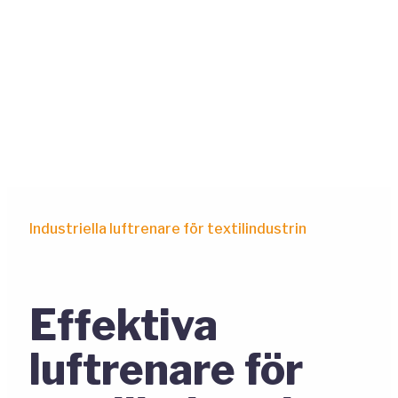
Industriella luftrenare för textilindustrin
Effektiva
luftrenare för