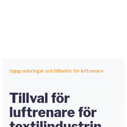
Uppgraderingar och tillbehör för luftrenare
Tillval för
luftrenare för
textilindustrin