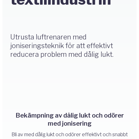
Utrusta luftrenaren med
joniseringsteknik för att effektivt
reducera problem med dålig lukt.
Bekämpning av dålig lukt och odörer
med jonisering
Bli av med dålig lukt och odörer effektivt och snabbt