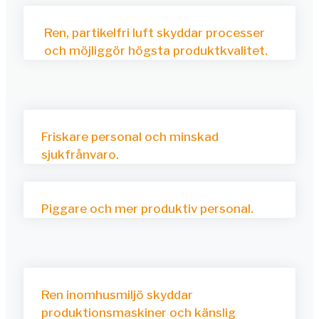
Ren, partikelfri luft skyddar processer
och möjliggör högsta produktkvalitet.
Friskare personal och minskad
sjukfrånvaro.
Piggare och mer produktiv personal.
Ren inomhusmiljö skyddar
produktionsmaskiner och känslig