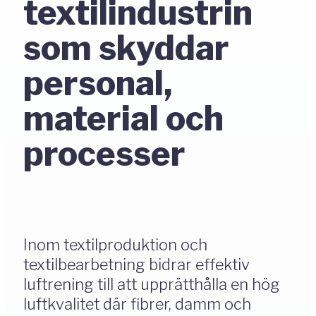
textilindustrin
som skyddar
personal,
material och
processer
Inom textilproduktion och
textilbearbetning bidrar effektiv
luftrening till att upprätthålla en hög
luftkvalitet där fibrer, damm och